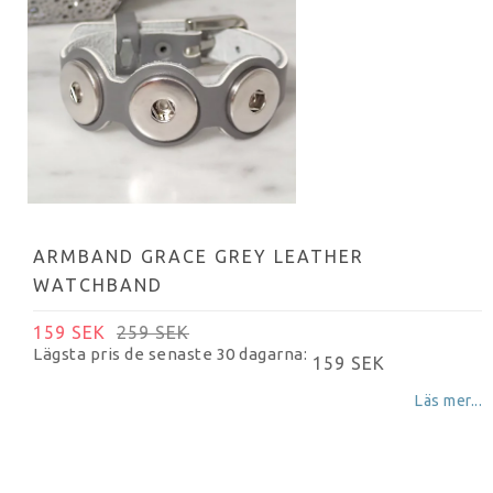
ARMBAND GRACE GREY LEATHER
WATCHBAND
159 SEK
259 SEK
Lägsta pris de senaste 30 dagarna
159 SEK
Läs mer...