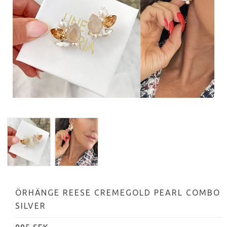
ÖRHÄNGE REESE CREMEGOLD PEARL COMBO
SILVER